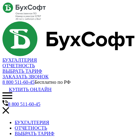
БУХГАЛТЕРИЯ
ОТЧЕТНОСТЬ
ВЫБРАТЬ ТАРИФ
ЗАКАЗАТЬ ЗВОНОК
8 800 511-60-45
Бесплатно по РФ
КУПИТЬ ОНЛАЙН
8 800 511-60-45
БУХГАЛТЕРИЯ
ОТЧЕТНОСТЬ
ВЫБРАТЬ ТАРИФ