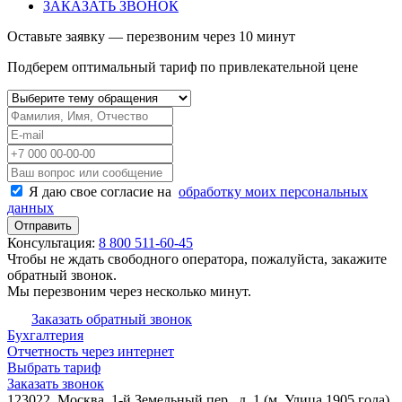
ЗАКАЗАТЬ ЗВОНОК
Оставьте заявку — перезвоним через 10 минут
Подберем оптимальный тариф по привлекательной цене
Я даю свое согласие на
обработку моих персональных
данных
Консультация:
8 800 511-60-45
Чтобы не ждать свободного оператора, пожалуйста, закажите
обратный звонок.
Мы перезвоним через несколько минут.
Заказать обратный звонок
Бухгалтерия
Отчетность через интернет
Выбрать тариф
Заказать звонок
123022, Москва, 1-й Земельный пер., д. 1 (м. Улица 1905 года)