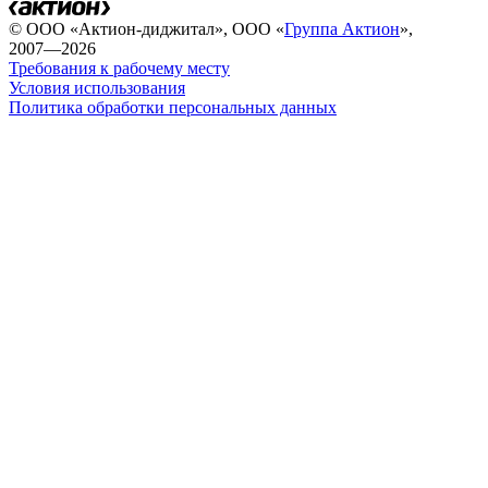
© ООО «Актион-диджитал», ООО «
Группа Актион
»,
2007—2026
Требования к рабочему месту
Условия использования
Политика обработки персональных данных