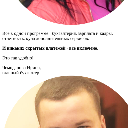
Все в одной программе - бухгалтерия, зарплата и кадры,
отчетность, куча дополнительных сервисов.
И никаких скрытых платежей - все включено.
Это так удобно!
Чемоданова Ирина,
главный бухгалтер