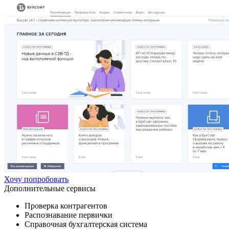
Хочу попробовать
Дополнительные сервисы
Проверка контрагентов
Распознавание первички
Справочная бухгалтерская система