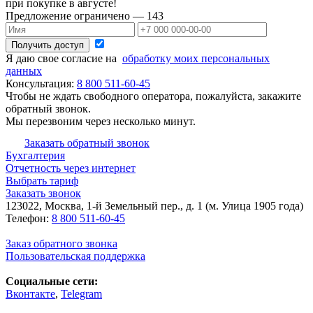
при покупке в августе!
Предложение ограничено — 143
Получить доступ
Я даю свое согласие на
обработку моих персональных
данных
Консультация:
8 800 511-60-45
Чтобы не ждать свободного оператора, пожалуйста, закажите
обратный звонок.
Мы перезвоним через несколько минут.
Заказать обратный звонок
Бухгалтерия
Отчетность через интернет
Выбрать тариф
Заказать звонок
123022, Москва, 1-й Земельный пер., д. 1 (м. Улица 1905 года)
Телефон:
8 800 511-60-45
Заказ обратного звонка
Пользовательская поддержка
Социальные сети:
Вконтакте
,
Telegram