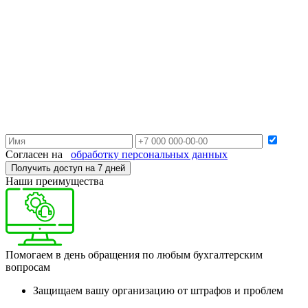
Согласен на
обработку персональных данных
Получить доступ на 7 дней
Наши преимущества
Помогаем в день обращения по любым бухгалтерским
вопросам
Защищаем вашу организацию от штрафов и проблем