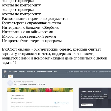
экспресс-проверка
отчёты по контрагенту
экспресс-проверка
отчёты по контрагенту
Распознавание первичных документов
Бухгалтерская справочная система
Интеграция с банками: Сбербанк
Интеграция с онлайн-кассами
Многопользова
тельский режим
Не просто бухгалтерская программа
БухСофт онлайн - бухгалтерский сервис, который считает
зарплату, отправляет отчеты, поддерживает знаниями,
общается с вами и помогает каждый день справиться с любой
задачей!