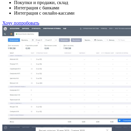
Покупки и продажи, склад
Интеграция с банками
Интеграция с онлайн-кассами
Хочу попробовать