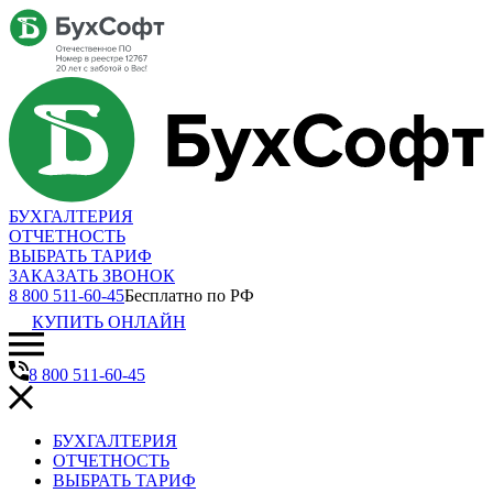
БУХГАЛТЕРИЯ
ОТЧЕТНОСТЬ
ВЫБРАТЬ ТАРИФ
ЗАКАЗАТЬ ЗВОНОК
8 800 511-60-45
Бесплатно по РФ
КУПИТЬ ОНЛАЙН
8 800 511-60-45
БУХГАЛТЕРИЯ
ОТЧЕТНОСТЬ
ВЫБРАТЬ ТАРИФ