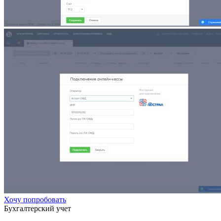
Хочу попробовать
Бухгалтерский учет