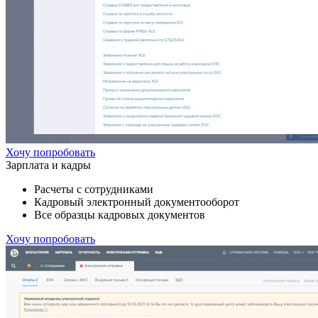
Хочу попробовать
Зарплата и кадры
Расчеты с сотрудниками
Кадровый электронный документооборот
Все образцы кадровых документов
Хочу попробовать