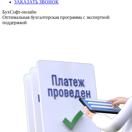
ЗАКАЗАТЬ ЗВОНОК
БухСофт-онлайн
Оптимальная бухгалтерская программа с экспертной
поддержкой