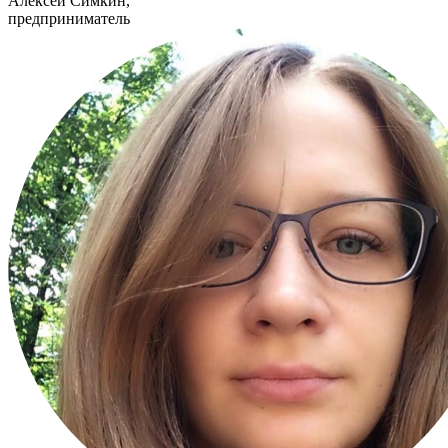
Алексей Симкин,
предприниматель