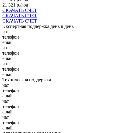
21 321
р./год
СКАЧАТЬ СЧЕТ
СКАЧАТЬ СЧЕТ
СКАЧАТЬ СЧЕТ
Экспертная поддержка день в день
чат
телефон
email
чат
телефон
email
чат
телефон
email
Техническая поддержка
чат
телефон
email
чат
телефон
email
чат
телефон
email