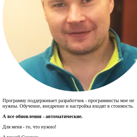
Программу поддерживает разработчик - программисты мне не
нужны. Обучение, внедрение и настройка входят в стоимость.
А все обновления - автоматические.
Для меня - то, что нужно!