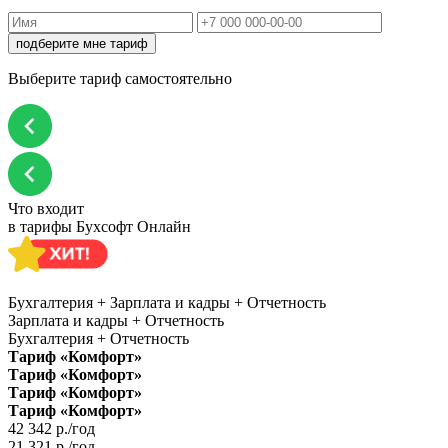
подберите мне тариф
Выберите тариф самостоятельно
Что входит
в тарифы Бухсофт Онлайн
Бухгалтерия + Зарплата и кадры + Отчетность
Зарплата и кадры + Отчетность
Бухгалтерия + Отчетность
Тариф «Комфорт»
Тариф «Комфорт»
Тариф «Комфорт»
Тариф «Комфорт»
42 342
р./год
21 321
р./год