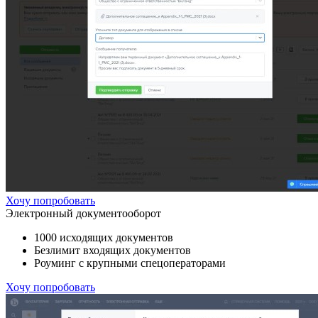
Хочу попробовать
Электронный документооборот
1000 исходящих документов
Безлимит входящих документов
Роуминг с крупными спецоператорами
Хочу попробовать