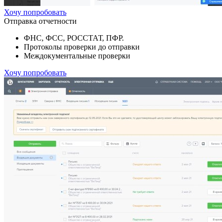
Хочу попробовать
Отправка отчетности
ФНС, ФСС, РОССТАТ, ПФР.
Протоколы проверки до отправки
Междокументальные проверки
Хочу попробовать