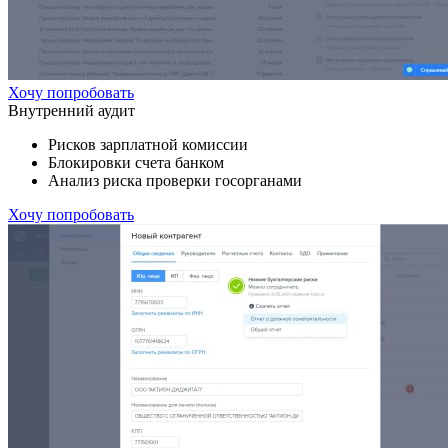
Хочу попробовать
Внутренний аудит
Рисков зарплатной комиссии
Блокировки счета банком
Анализ риска проверки госорганами
Хочу попробовать