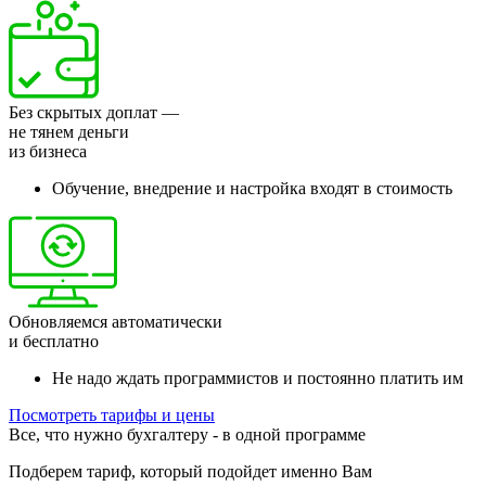
Без скрытых доплат —
не тянем деньги
из бизнеса
Обучение, внедрение и настройка входят в стоимость
Обновляемся автоматически
и бесплатно
Не надо ждать программистов и постоянно платить им
Посмотреть тарифы и цены
Все, что нужно бухгалтеру - в одной программе
Подберем тариф, который подойдет именно Вам